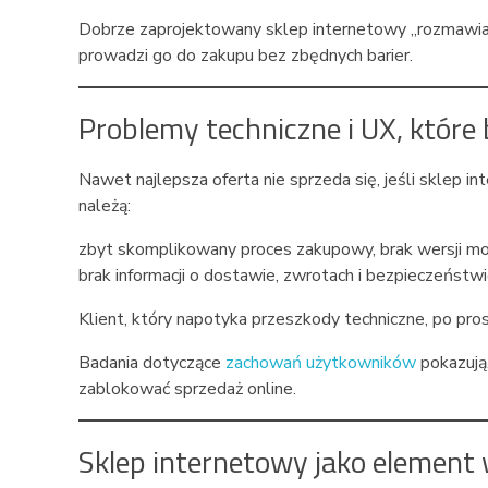
Dobrze zaprojektowany sklep internetowy „rozmawia” 
prowadzi go do zakupu bez zbędnych barier.
Problemy techniczne i UX, które 
Nawet najlepsza oferta nie sprzeda się, jeśli sklep
należą:
zbyt skomplikowany proces zakupowy, brak wersji mobiln
brak informacji o dostawie, zwrotach i bezpieczeństwi
Klient, który napotyka przeszkody techniczne, po pros
Badania dotyczące
zachowań użytkowników
pokazują
zablokować sprzedaż online.
Sklep internetowy jako element