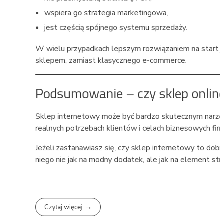
wspiera go strategia marketingowa,
jest częścią spójnego systemu sprzedaży.
W wielu przypadkach lepszym rozwiązaniem na start
sklepem, zamiast klasycznego e-commerce.
Podsumowanie – czy sklep onlin
Sklep internetowy może być bardzo skutecznym narzę
realnych potrzebach klientów i celach biznesowych fir
Jeżeli zastanawiasz się, czy sklep internetowy to do
niego nie jak na modny dodatek, ale jak na element str
Czytaj więcej