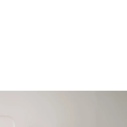
Zacznij projekt