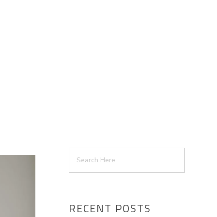
RECENT POSTS