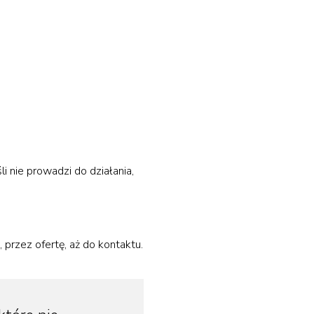
i nie prowadzi do działania,
przez ofertę, aż do kontaktu.