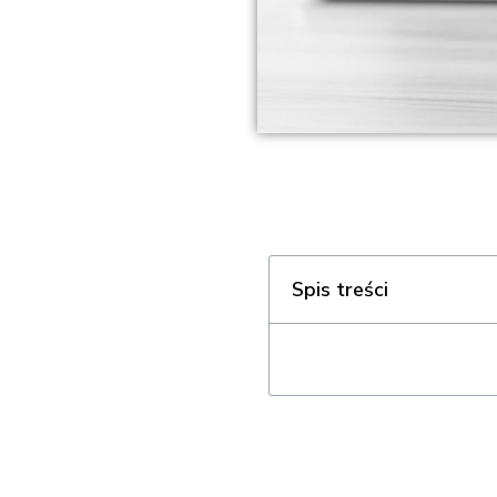
Spis treści