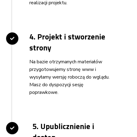
realizacji projektu.
4. Projekt i stworzenie
strony
Na bazie otrzymanych materiałów
przygotowujemy stronę www i
wysyłamy wersję roboczą do wglądu.
Masz do dyspozycji sesję
poprawkowe.
5. Upublicznienie i
0