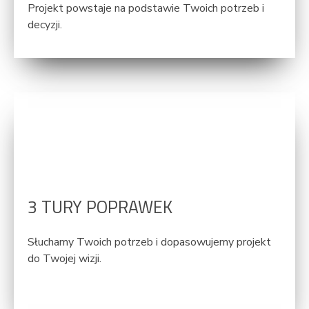
Projekt powstaje na podstawie Twoich potrzeb i
decyzji.
3 TURY POPRAWEK
Słuchamy Twoich potrzeb i dopasowujemy projekt
do Twojej wizji.