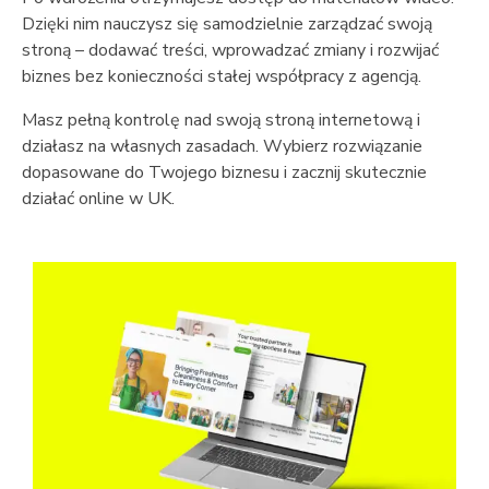
Dzięki nim nauczysz się samodzielnie zarządzać swoją
stroną – dodawać treści, wprowadzać zmiany i rozwijać
biznes bez konieczności stałej współpracy z agencją.
Masz pełną kontrolę nad swoją stroną internetową i
działasz na własnych zasadach. Wybierz rozwiązanie
dopasowane do Twojego biznesu i zacznij skutecznie
działać online w UK.