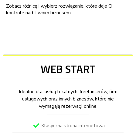
Zobacz różnicę i wybierz rozwiązanie, które daje Ci
kontrolę nad Twoim biznesem.
WEB START
Idealne dla: usług lokalnych, freelancerów, firm
usługowych oraz innych biznesów, które nie
wymagają rezerwacji online.
Klasyczna strona internetowa