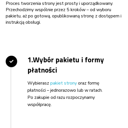
Proces tworzenia strony jest prosty i uporządkowany.
Przechodzimy wspólnie przez 5 kroków – od wyboru
pakietu, aż po gotową, opublikowaną stronę z dostępem i
instrukcją obsługi.
1.Wybór pakietu i formy
płatności
Wybierasz
pakiet strony
oraz formę
płatności – jednorazowo lub w ratach.
Po zakupie od razu rozpoczynamy
współpracę.