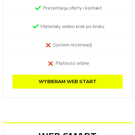
Prezentacja oferty i kontakt
Materiały wideo krok po kroku
System rezerwacji
Płatności online
WYBIERAM WEB START