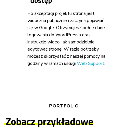
dostęp
Po akceptacji projektu strona jest
widoczna publicznie i zaczyna pojawiać
się w Google. Otrzymujesz pełne dane
logowania do WordPressa oraz
instrukcje wideo, jak samodzielnie
edytować stronę. W razie potrzeby
możesz skorzystać z naszej pomocy na
godziny w ramach usługi
Web Support
.
PORTFOLIO
Zobacz przykładowe