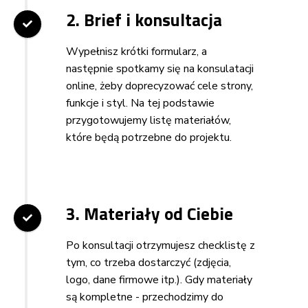
2. Brief i konsultacja
Wypełnisz krótki formularz, a
następnie spotkamy się na konsulatacji
online, żeby doprecyzować cele strony,
funkcje i styl. Na tej podstawie
przygotowujemy listę materiałów,
które będą potrzebne do projektu.
3. Materiały od Ciebie
Po konsultacji otrzymujesz checklistę z
tym, co trzeba dostarczyć (zdjęcia,
logo, dane firmowe itp.). Gdy materiały
są kompletne - przechodzimy do