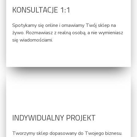
KONSULTACJE 1:1
Spotykamy się online i omawiamy Twój sklep na
żywo. Rozmawiasz z realną osobą, a nie wymieniasz
się wiadomościami.
INDYWIDUALNY PROJEKT
Tworzymy sklep dopasowany do Twojego biznesu.