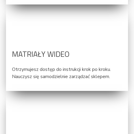
MATRIAŁY WIDEO
Otrzymujesz dostęp do instrukcji krok po kroku.
Nauczysz się samodzielnie zarządzać sklepem.