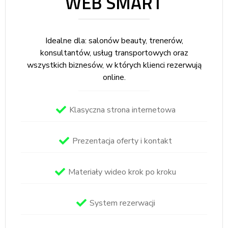
WEB SMART
Idealne dla: salonów beauty, trenerów,
konsultantów, usług transportowych oraz
wszystkich biznesów, w których klienci rezerwują
online.
Klasyczna strona internetowa
Prezentacja oferty i kontakt
Materiały wideo krok po kroku
System rezerwacji