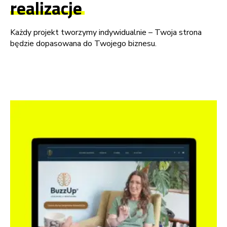
realizacje
Każdy projekt tworzymy indywidualnie – Twoja strona
będzie dopasowana do Twojego biznesu.