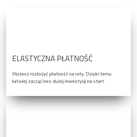
ELASTYCZNA PŁATNOŚĆ
Możesz rozłożyć płatność na raty. Dzięki temu
łatwiej zacząć bez dużej inwestycji na start.