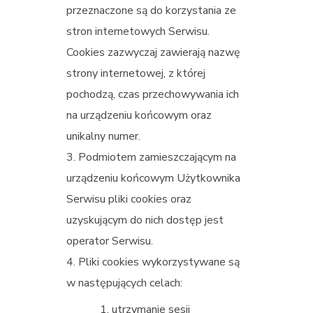
przeznaczone są do korzystania ze
stron internetowych Serwisu.
Cookies zazwyczaj zawierają nazwę
strony internetowej, z której
pochodzą, czas przechowywania ich
na urządzeniu końcowym oraz
unikalny numer.
Podmiotem zamieszczającym na
urządzeniu końcowym Użytkownika
Serwisu pliki cookies oraz
uzyskującym do nich dostęp jest
operator Serwisu.
Pliki cookies wykorzystywane są
w następujących celach:
utrzymanie sesji