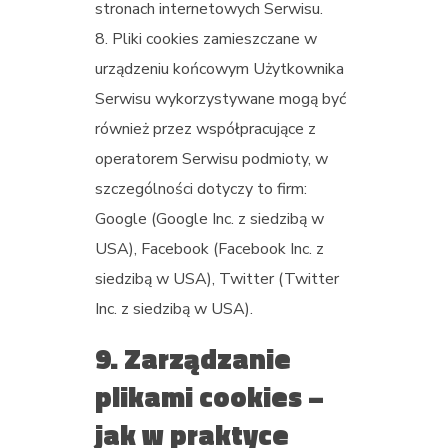
stronach internetowych Serwisu.
Pliki cookies zamieszczane w
urządzeniu końcowym Użytkownika
Serwisu wykorzystywane mogą być
również przez współpracujące z
operatorem Serwisu podmioty, w
szczególności dotyczy to firm:
Google (Google Inc. z siedzibą w
USA), Facebook (Facebook Inc. z
siedzibą w USA), Twitter (Twitter
Inc. z siedzibą w USA).
9. Zarządzanie
plikami cookies –
jak w praktyce