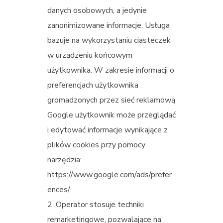
danych osobowych, a jedynie
zanonimizowane informacje. Usługa
bazuje na wykorzystaniu ciasteczek
w urządzeniu końcowym
użytkownika. W zakresie informacji o
preferencjach użytkownika
gromadzonych przez sieć reklamową
Google użytkownik może przeglądać
i edytować informacje wynikające z
plików cookies przy pomocy
narzędzia:
https://www.google.com/ads/prefer
ences/
Operator stosuje techniki
remarketingowe, pozwalające na