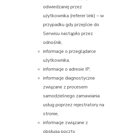
odwiedzanej przez
użytkownika (referer link) – w
przypadku gdy przejście do
Serwisu nastąpiło przez
odnośnik,
informacje o przeglądarce
użytkownika,
informacje o adresie IP,
informacje diagnostyczne
związane z procesem
samodzielnego zamawiania
usług poprzez rejestratory na
stronie,
informacje związane z
obsługą poczty