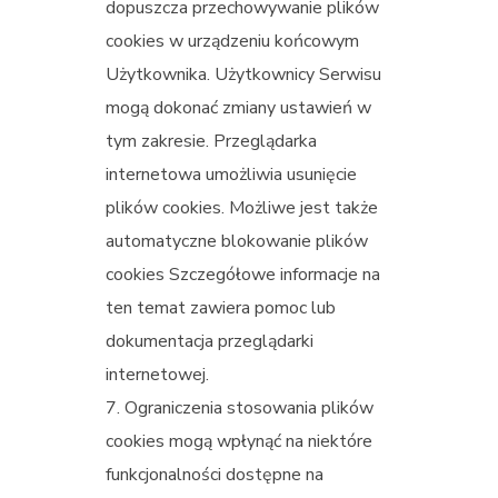
dopuszcza przechowywanie plików
cookies w urządzeniu końcowym
Użytkownika. Użytkownicy Serwisu
mogą dokonać zmiany ustawień w
tym zakresie. Przeglądarka
internetowa umożliwia usunięcie
plików cookies. Możliwe jest także
automatyczne blokowanie plików
cookies Szczegółowe informacje na
ten temat zawiera pomoc lub
dokumentacja przeglądarki
internetowej.
Ograniczenia stosowania plików
cookies mogą wpłynąć na niektóre
funkcjonalności dostępne na