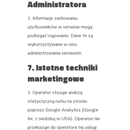
Administratora
Informacje zachowaniu
użytkowników w serwisie mogą
podlegać logowaniu. Dane te są
wykorzystywane w celu
administrowania serwisem.
7. Istotne techniki
marketingowe
Operator stosuje analizę
statystyczną ruchu na stronie,
poprzez Google Analytics (Google
Inc. z siedzibą w USA). Operator nie
przekazuje do operatora tej usługi