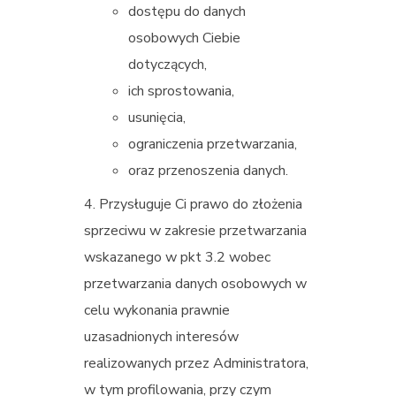
dostępu do danych
osobowych Ciebie
dotyczących,
ich sprostowania,
usunięcia,
ograniczenia przetwarzania,
oraz przenoszenia danych.
Przysługuje Ci prawo do złożenia
sprzeciwu w zakresie przetwarzania
wskazanego w pkt 3.2 wobec
przetwarzania danych osobowych w
celu wykonania prawnie
uzasadnionych interesów
realizowanych przez Administratora,
w tym profilowania, przy czym