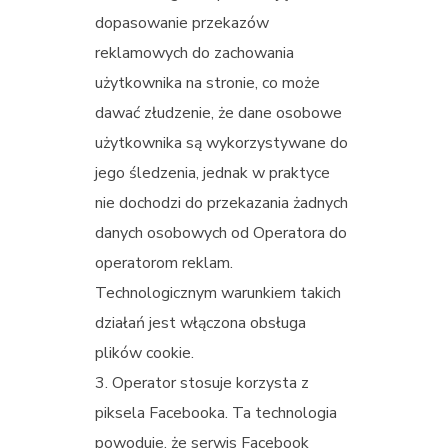
dopasowanie przekazów
reklamowych do zachowania
użytkownika na stronie, co może
dawać złudzenie, że dane osobowe
użytkownika są wykorzystywane do
jego śledzenia, jednak w praktyce
nie dochodzi do przekazania żadnych
danych osobowych od Operatora do
operatorom reklam.
Technologicznym warunkiem takich
działań jest włączona obsługa
plików cookie.
Operator stosuje korzysta z
piksela Facebooka. Ta technologia
powoduje, że serwis Facebook