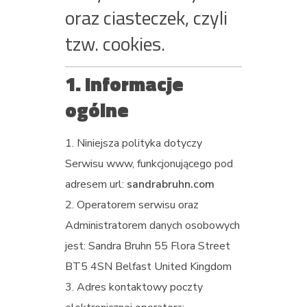
oraz ciasteczek, czyli
tzw. cookies.
1. Informacje
ogólne
Niniejsza polityka dotyczy
Serwisu www, funkcjonującego pod
adresem url:
sandrabruhn.com
Operatorem serwisu oraz
Administratorem danych osobowych
jest: Sandra Bruhn 55 Flora Street
BT5 4SN Belfast United Kingdom
Adres kontaktowy poczty