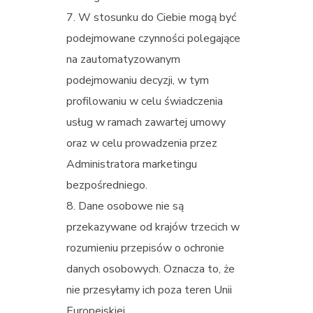
W stosunku do Ciebie mogą być
podejmowane czynności polegające
na zautomatyzowanym
podejmowaniu decyzji, w tym
profilowaniu w celu świadczenia
usług w ramach zawartej umowy
oraz w celu prowadzenia przez
Administratora marketingu
bezpośredniego.
Dane osobowe nie są
przekazywane od krajów trzecich w
rozumieniu przepisów o ochronie
danych osobowych. Oznacza to, że
nie przesyłamy ich poza teren Unii
Europejskiej.