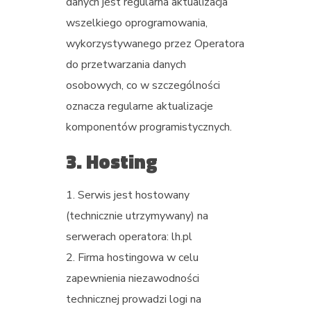
danych jest regularna aktualizacja
wszelkiego oprogramowania,
wykorzystywanego przez Operatora
do przetwarzania danych
osobowych, co w szczególności
oznacza regularne aktualizacje
komponentów programistycznych.
3. Hosting
Serwis jest hostowany
(technicznie utrzymywany) na
serwerach operatora: lh.pl
Firma hostingowa w celu
zapewnienia niezawodności
technicznej prowadzi logi na