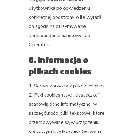
użytkownika po odwiedzeniu
konkretnej podstrony, o ile wyraził
on zgodę na otrzymywanie
korespondencji handlowej od
Operatora.
8. Informacja o
plikach cookies
Serwis korzysta z plików cookies.
Pliki cookies (tzw. „ciasteczka”)
stanowią dane informatyczne, w
szczególności pliki tekstowe, które
przechowywane są w urządzeniu
końcowym Użytkownika Serwisu i