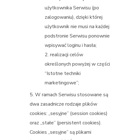
użytkownika Serwisu (po
zalogowaniu), dzięki której
użytkownik nie musi na każdej
podstronie Serwisu ponownie
wpisywać loginu i hasła;
realizacji celów
określonych powyżej w części
“Istotne techniki
marketingowe”;
W ramach Serwisu stosowane są
dwa zasadnicze rodzaje plików
cookies: „sesyjne” (session cookies)
oraz „stałe” (persistent cookies).
Cookies „sesyjne” są plikami