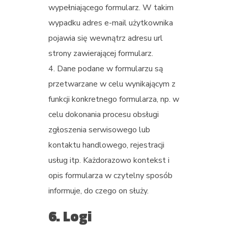
wypełniającego formularz. W takim
wypadku adres e-mail użytkownika
pojawia się wewnątrz adresu url
strony zawierającej formularz.
Dane podane w formularzu są
przetwarzane w celu wynikającym z
funkcji konkretnego formularza, np. w
celu dokonania procesu obsługi
zgłoszenia serwisowego lub
kontaktu handlowego, rejestracji
usług itp. Każdorazowo kontekst i
opis formularza w czytelny sposób
informuje, do czego on służy.
6. Logi