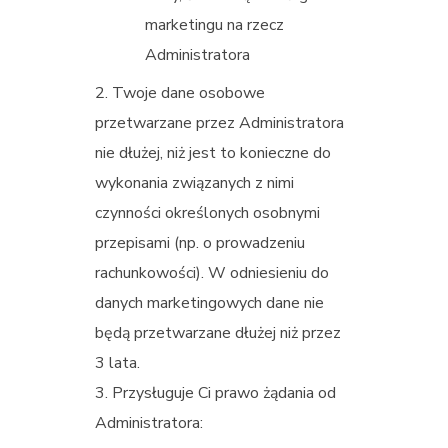
marketingu na rzecz
Administratora
Twoje dane osobowe
przetwarzane przez Administratora
nie dłużej, niż jest to konieczne do
wykonania związanych z nimi
czynności określonych osobnymi
przepisami (np. o prowadzeniu
rachunkowości). W odniesieniu do
danych marketingowych dane nie
będą przetwarzane dłużej niż przez
3 lata.
Przysługuje Ci prawo żądania od
Administratora: