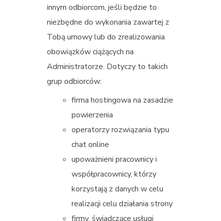
innym odbiorcom, jeśli będzie to
niezbędne do wykonania zawartej z
Tobą umowy lub do zrealizowania
obowiązków ciążących na
Administratorze. Dotyczy to takich
grup odbiorców:
firma hostingowa na zasadzie
powierzenia
operatorzy rozwiązania typu
chat online
upoważnieni pracownicy i
współpracownicy, którzy
korzystają z danych w celu
realizacji celu działania strony
firmy, świadczące usługi