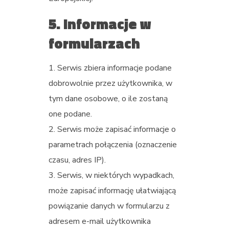
5. Informacje w
formularzach
Serwis zbiera informacje podane
dobrowolnie przez użytkownika, w
tym dane osobowe, o ile zostaną
one podane.
Serwis może zapisać informacje o
parametrach połączenia (oznaczenie
czasu, adres IP).
Serwis, w niektórych wypadkach,
może zapisać informację ułatwiającą
powiązanie danych w formularzu z
adresem e-mail użytkownika