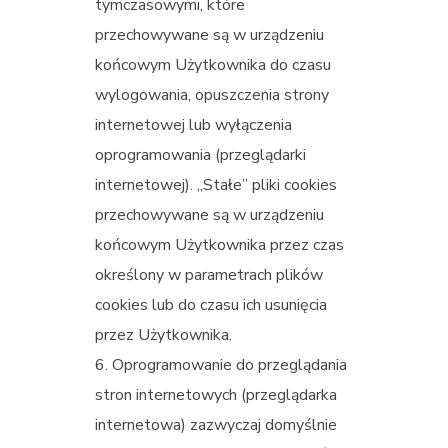
tymczasowymi, które
przechowywane są w urządzeniu
końcowym Użytkownika do czasu
wylogowania, opuszczenia strony
internetowej lub wyłączenia
oprogramowania (przeglądarki
internetowej). „Stałe” pliki cookies
przechowywane są w urządzeniu
końcowym Użytkownika przez czas
określony w parametrach plików
cookies lub do czasu ich usunięcia
przez Użytkownika.
Oprogramowanie do przeglądania
stron internetowych (przeglądarka
internetowa) zazwyczaj domyślnie