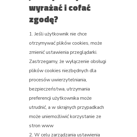
wyrażać i cofać
zgodę?
Jeśli użytkownik nie chce
otrzymywać plików cookies, może
zmienić ustawienia przeglądarki.
Zastrzegamy, że wyłączenie obsługi
plików cookies niezbędnych dla
procesów uwierzytelniania,
bezpieczeństwa, utrzymania
preferencji użytkownika może
utrudnić, a w skrajnych przypadkach
może uniemożliwić korzystanie ze
stron www
W celu zarządzania ustawienia