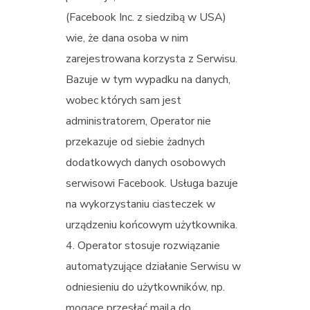
(Facebook Inc. z siedzibą w USA)
wie, że dana osoba w nim
zarejestrowana korzysta z Serwisu.
Bazuje w tym wypadku na danych,
wobec których sam jest
administratorem, Operator nie
przekazuje od siebie żadnych
dodatkowych danych osobowych
serwisowi Facebook. Usługa bazuje
na wykorzystaniu ciasteczek w
urządzeniu końcowym użytkownika.
Operator stosuje rozwiązanie
automatyzujące działanie Serwisu w
odniesieniu do użytkowników, np.
mogące przesłać maila do