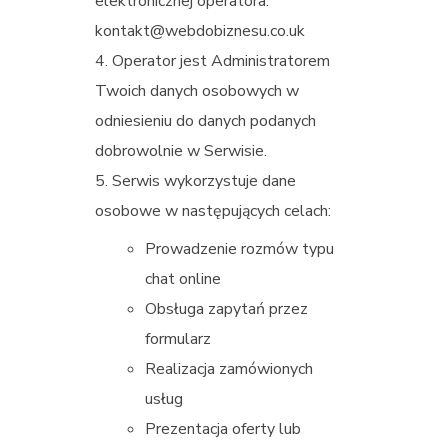
elektronicznej operatora:
kontakt@webdobiznesu.co.uk
Operator jest Administratorem
Twoich danych osobowych w
odniesieniu do danych podanych
dobrowolnie w Serwisie.
Serwis wykorzystuje dane
osobowe w następujących celach:
Prowadzenie rozmów typu
chat online
Obsługa zapytań przez
formularz
Realizacja zamówionych
usług
Prezentacja oferty lub