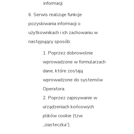
informacji
Serwis realizuje funkcje
pozyskiwania informacji o
użytkownikach i ich zachowaniu w
następujący sposób:
Poprzez dobrowolnie
wprowadzone w formularzach
dane, które zostają
wprowadzone do systemów
Operatora.
Poprzez zapisywanie w
urządzeniach końcowych
plików cookie (tzw.
„ciasteczka”).