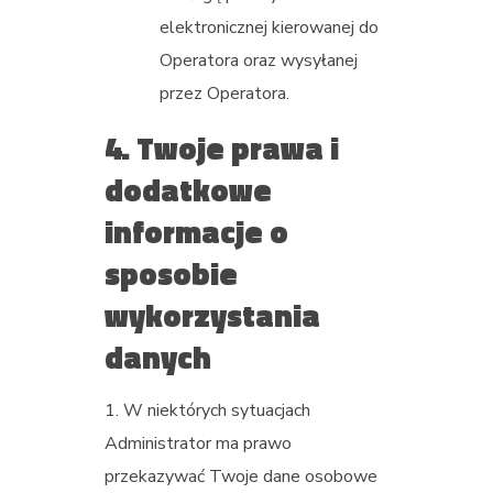
elektronicznej kierowanej do
Operatora oraz wysyłanej
przez Operatora.
4. Twoje prawa i
dodatkowe
informacje o
sposobie
wykorzystania
danych
W niektórych sytuacjach
Administrator ma prawo
przekazywać Twoje dane osobowe