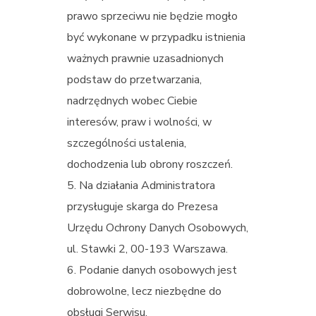
prawo sprzeciwu nie będzie mogło
być wykonane w przypadku istnienia
ważnych prawnie uzasadnionych
podstaw do przetwarzania,
nadrzędnych wobec Ciebie
interesów, praw i wolności, w
szczególności ustalenia,
dochodzenia lub obrony roszczeń.
Na działania Administratora
przysługuje skarga do Prezesa
Urzędu Ochrony Danych Osobowych,
ul. Stawki 2, 00-193 Warszawa.
Podanie danych osobowych jest
dobrowolne, lecz niezbędne do
obsługi Serwisu.