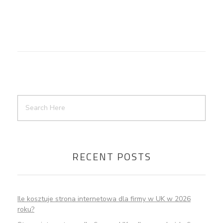
RECENT POSTS
Ile kosztuje strona internetowa dla firmy w UK w 2026
roku?