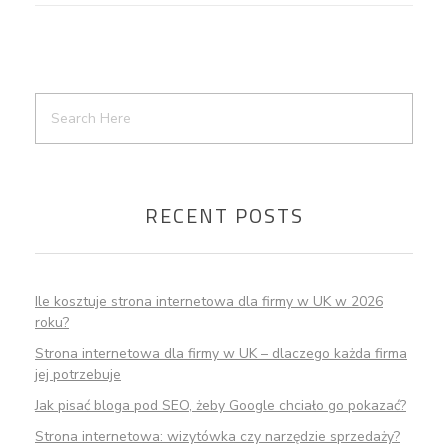
RECENT POSTS
Ile kosztuje strona internetowa dla firmy w UK w 2026
roku?
Strona internetowa dla firmy w UK – dlaczego każda firma
jej potrzebuje
Jak pisać bloga pod SEO, żeby Google chciało go pokazać?
Strona internetowa: wizytówka czy narzędzie sprzedaży?