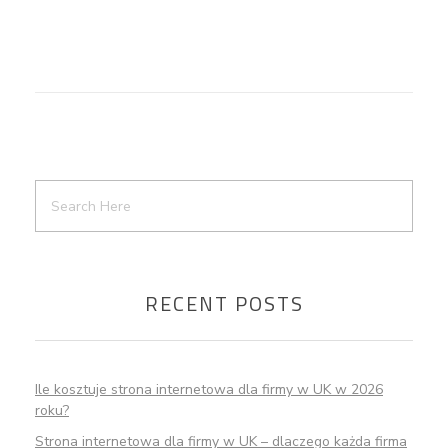
RECENT POSTS
Ile kosztuje strona internetowa dla firmy w UK w 2026
roku?
Strona internetowa dla firmy w UK – dlaczego każda firma