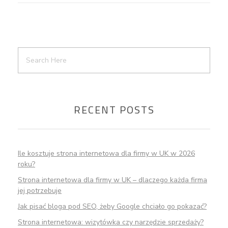
RECENT POSTS
Ile kosztuje strona internetowa dla firmy w UK w 2026
roku?
Strona internetowa dla firmy w UK – dlaczego każda firma
jej potrzebuje
Jak pisać bloga pod SEO, żeby Google chciało go pokazać?
Strona internetowa: wizytówka czy narzędzie sprzedaży?